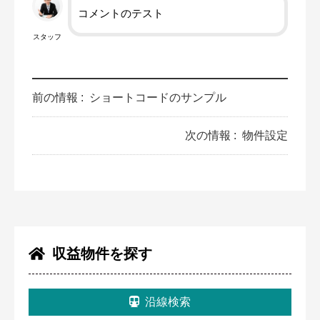
コメントのテスト
スタッフ
前の情報 :
ショートコードのサンプル
次の情報 :
物件設定
収益物件を探す
沿線検索