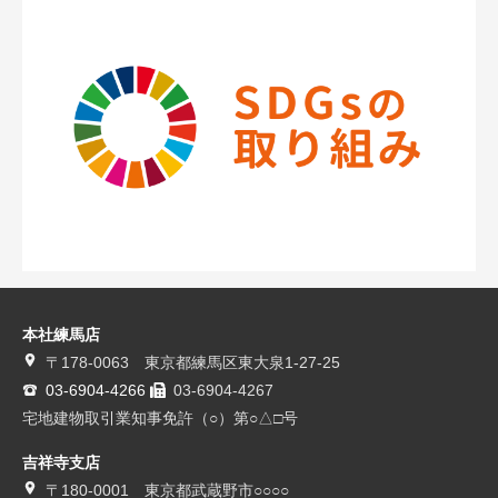
本社練馬店
〒178-0063 東京都練馬区東大泉1-27-25
03-6904-4266
03-6904-4267
宅地建物取引業知事免許（○）第○△□号
吉祥寺支店
〒180-0001 東京都武蔵野市○○○○