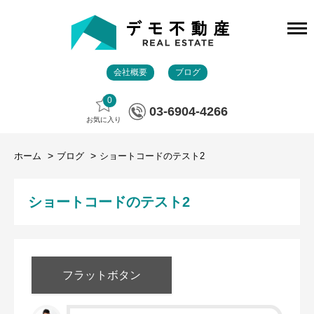
会社概要
ブログ
0
03-6904-4266
お気に入り
ホーム
ブログ
ショートコードのテスト2
ショートコードのテスト2
フラットボタン