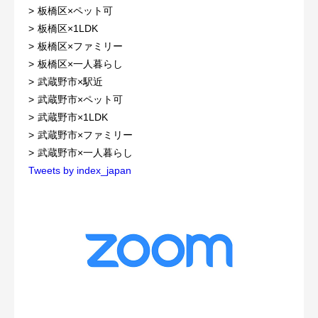
板橋区×ペット可
板橋区×1LDK
板橋区×ファミリー
板橋区×一人暮らし
武蔵野市×駅近
武蔵野市×ペット可
武蔵野市×1LDK
武蔵野市×ファミリー
武蔵野市×一人暮らし
Tweets by index_japan