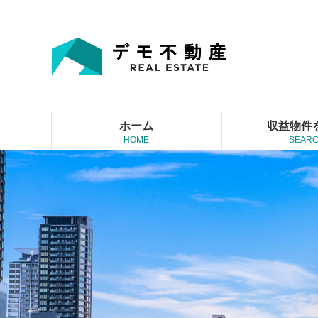
ホーム
収益物件
HOME
SEAR