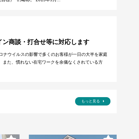
イン商談・打合せ等に対応します
コロナウイルスの影響で多くのお客様が一日の大半を家庭
。 また、慣れない在宅ワークを余儀なくされている方
もっと見る