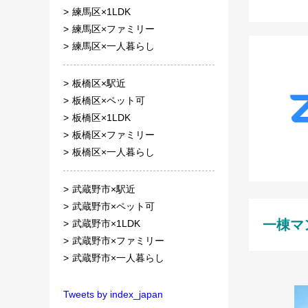
練馬区×1LDK
練馬区×ファミリー
練馬区×一人暮らし
板橋区×駅近
板橋区×ペット可
板橋区×1LDK
板橋区×ファミリー
板橋区×一人暮らし
武蔵野市×駅近
武蔵野市×ペット可
一棟マ
武蔵野市×1LDK
武蔵野市×ファミリー
武蔵野市×一人暮らし
Tweets by index_japan