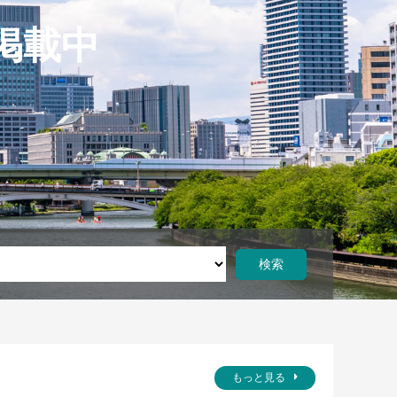
掲載中
もっと見る