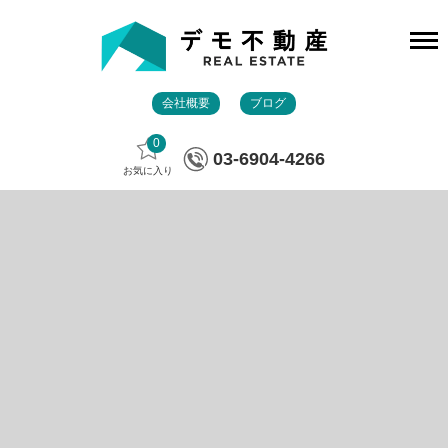
会社概要
ブログ
0
03-6904-4266
お気に入り