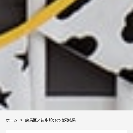
ホーム
練馬区／徒歩10分の検索結果