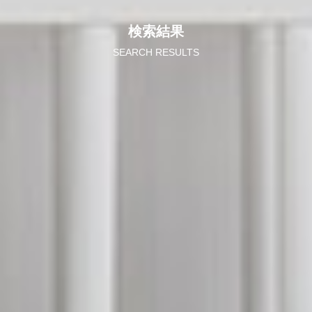
検索結果
SEARCH RESULTS