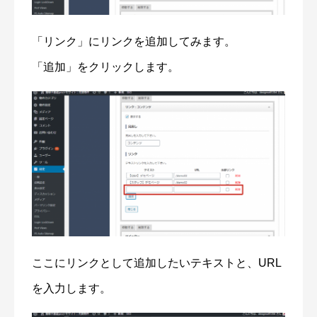
「リンク」にリンクを追加してみます。
「追加」をクリックします。
ここにリンクとして追加したいテキストと、URL
を入力します。