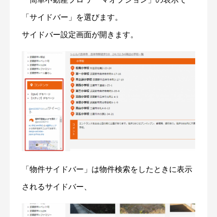
「サイドバー」を選びます。
サイドバー設定画面が開きます。
「物件サイドバー」は物件検索をしたときに表示
されるサイドバー、