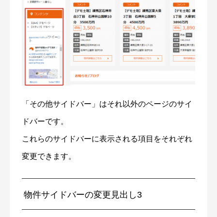
「その他サイドバー」はそれ以外のページのサイ
ドバーです。
これらのサイドバーに表示される項目をそれぞれ
変更できます。
物件サイドバーの変更見出し3