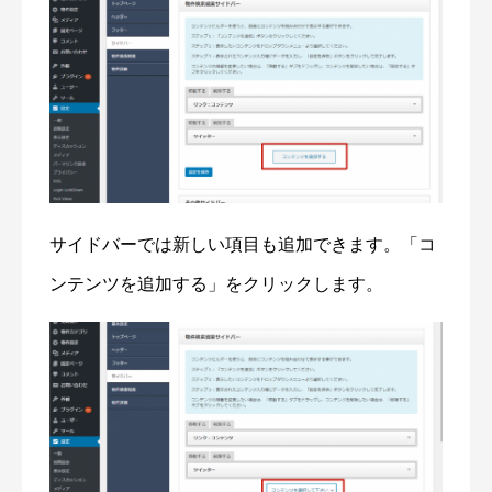
サイドバーでは新しい項目も追加できます。「コ
ンテンツを追加する」をクリックします。