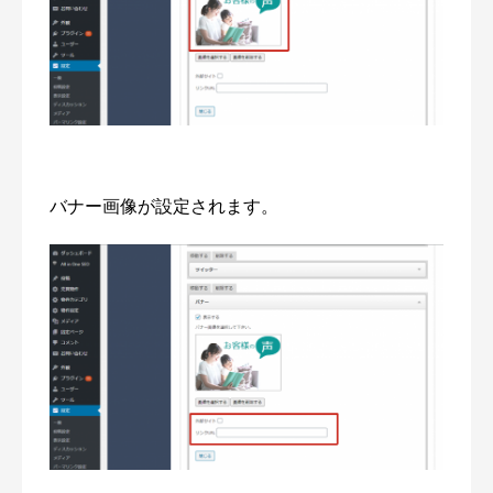
バナー画像が設定されます。