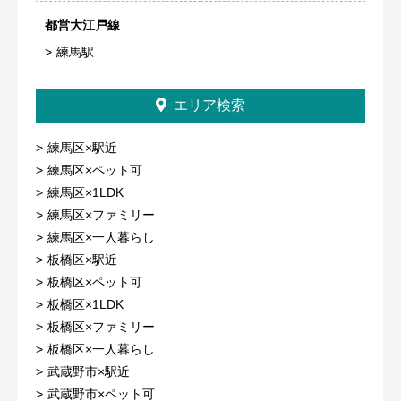
都営大江戸線
練馬駅
エリア検索
練馬区×駅近
練馬区×ペット可
練馬区×1LDK
練馬区×ファミリー
練馬区×一人暮らし
板橋区×駅近
板橋区×ペット可
板橋区×1LDK
板橋区×ファミリー
板橋区×一人暮らし
武蔵野市×駅近
武蔵野市×ペット可