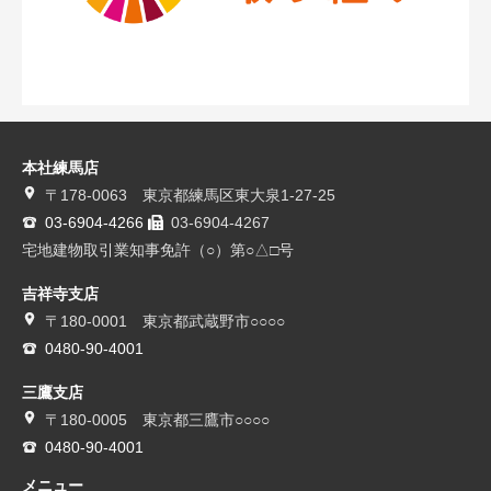
本社練馬店
〒178-0063 東京都練馬区東大泉1-27-25
03-6904-4266
03-6904-4267
宅地建物取引業知事免許（○）第○△□号
吉祥寺支店
〒180-0001 東京都武蔵野市○○○○
0480-90-4001
三鷹支店
〒180-0005 東京都三鷹市○○○○
0480-90-4001
メニュー