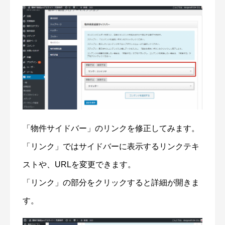
「物件サイドバー」のリンクを修正してみます。
「リンク」ではサイドバーに表示するリンクテキ
ストや、URLを変更できます。
「リンク」の部分をクリックすると詳細が開きま
す。