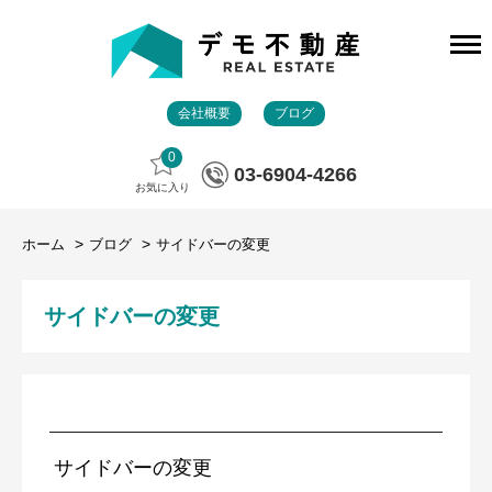
会社概要
ブログ
0
03-6904-4266
お気に入り
ホーム
ブログ
サイドバーの変更
サイドバーの変更
サイドバーの変更