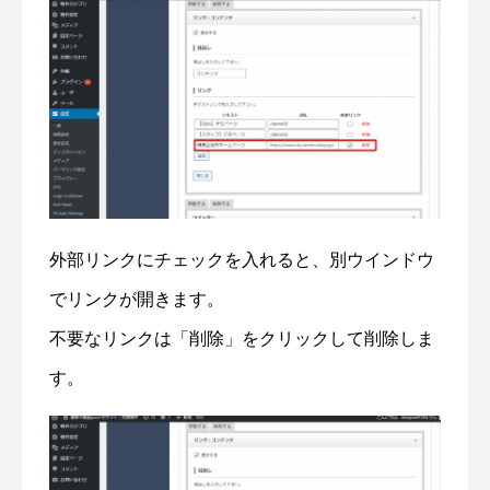
外部リンクにチェックを入れると、別ウインドウ
でリンクが開きます。
不要なリンクは「削除」をクリックして削除しま
す。