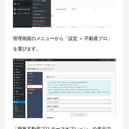
管理画面のメニューから「設定 ＞ 不動産プロ」
を選びます。
「簡単不動産プロ テーマオプション」の表示で