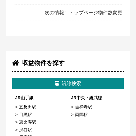
次の情報 :
トップページ物件数変更
収益物件を探す
沿線検索
JR山手線
JR中央・総武線
五反田駅
吉祥寺駅
目黒駅
両国駅
恵比寿駅
渋谷駅