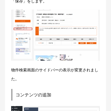
「保存」をします。
物件検索画面のサイドバーの表示が変更されまし
た。
コンテンツの追加