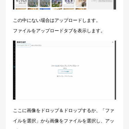
この中にない場合はアップロードします。
ファイルをアップロードタブを表示します。
ここに画像をドロップ＆ドロップするか、「ファ
イルを選択」から画像をファイルを選択し、アッ