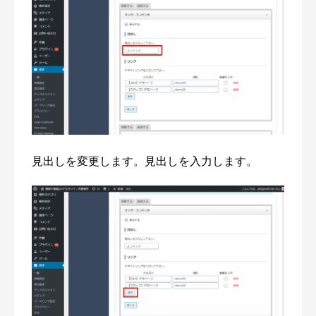
見出しを変更します。見出しを入力します。