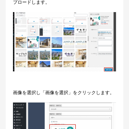
プロードします。
画像を選択し「画像を選択」をクリックします。