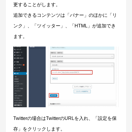
更することがします。
追加できるコンテンツは「バナー」のほかに「リ
ンク」、「ツイッター」、「HTML」が追加でき
ます。
Twitterの場合はTwitterのURLを入れ、「設定を保
存」をクリックします。