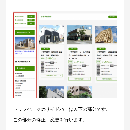
トップページのサイドバーは以下の部分です。
この部分の修正・変更を行います。