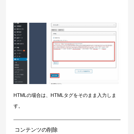
HTMLの場合は、HTMLタグをそのまま入力しま
す。
コンテンツの削除