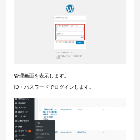
管理画面を表示します。
ID・パスワードでログインします。