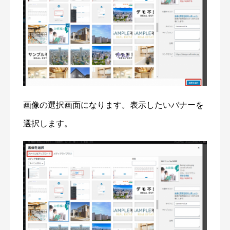
画像の選択画面になります。表示したいバナーを
選択します。