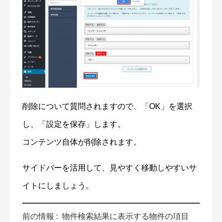
削除について質問されますので、「OK」を選択
し、「設定を保存」します。
コンテンツ自体が削除されます。
サイドバーを活用して、見やすく移動しやすいサ
イトにしましょう。
前の情報 :
物件検索結果に表示する物件の項目