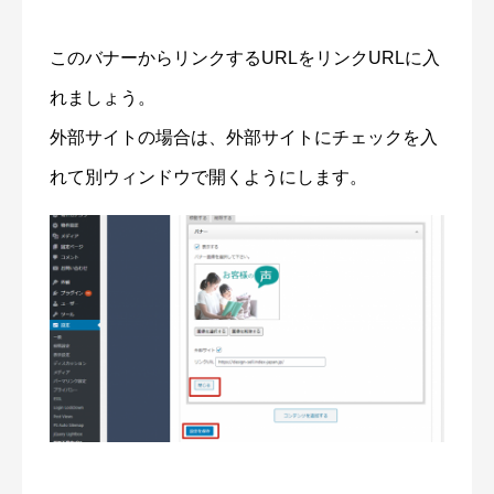
このバナーからリンクするURLをリンクURLに入
れましょう。
外部サイトの場合は、外部サイトにチェックを入
れて別ウィンドウで開くようにします。