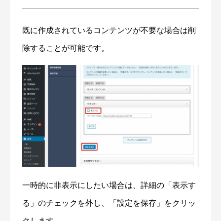
既に作成されているコンテンツが不要な場合は削
除することが可能です。
一時的に非表示にしたい場合は、詳細の「表示す
る」のチェックを外し、「設定を保存」をクリッ
クします。