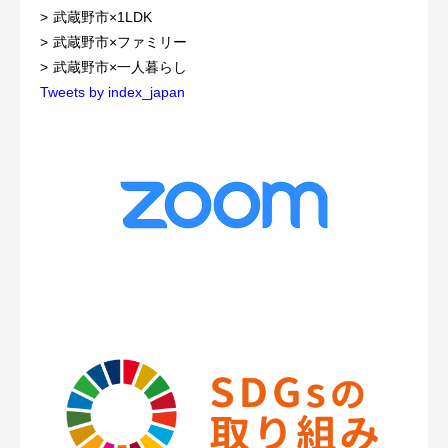
武蔵野市×1LDK
武蔵野市×ファミリー
武蔵野市×一人暮らし
Tweets by index_japan