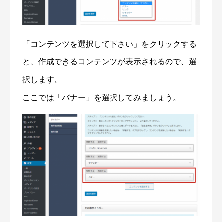
「コンテンツを選択して下さい」をクリックする
と、作成できるコンテンツが表示されるので、選
択します。
ここでは「バナー」を選択してみましょう。