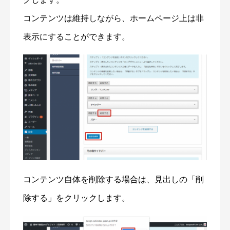
コンテンツは維持しながら、ホームページ上は非
表示にすることができます。
コンテンツ自体を削除する場合は、見出しの「削
除する」をクリックします。