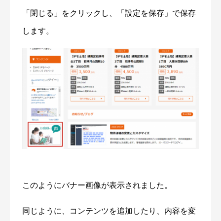
「閉じる」をクリックし、「設定を保存」で保存
します。
このようにバナー画像が表示されました。
同じように、コンテンツを追加したり、内容を変