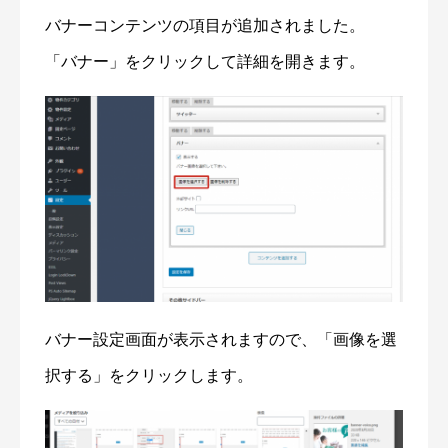
バナーコンテンツの項目が追加されました。
「バナー」をクリックして詳細を開きます。
バナー設定画面が表示されますので、「画像を選
択する」をクリックします。