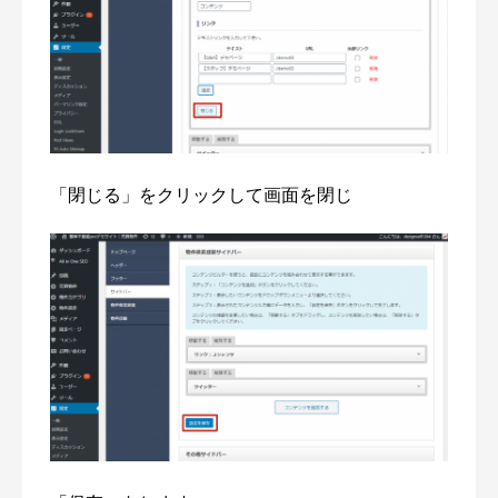
「閉じる」をクリックして画面を閉じ