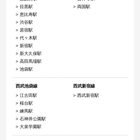
目黒駅
両国駅
恵比寿駅
渋谷駅
原宿駅
代々木駅
新宿駅
新大久保駅
高田馬場駅
池袋駅
西武池袋線
西武新宿線
江古田駅
西武新宿駅
桜台駅
練馬駅
石神井公園駅
大泉学園駅