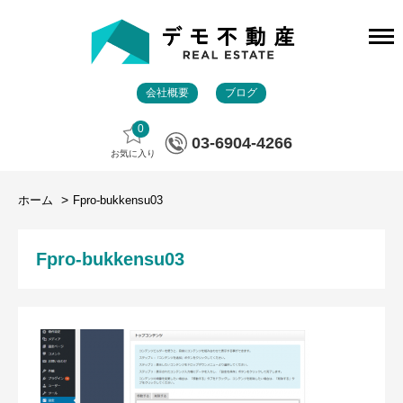
会社概要
ブログ
0
03-6904-4266
お気に入り
ホーム
Fpro-bukkensu03
Fpro-bukkensu03