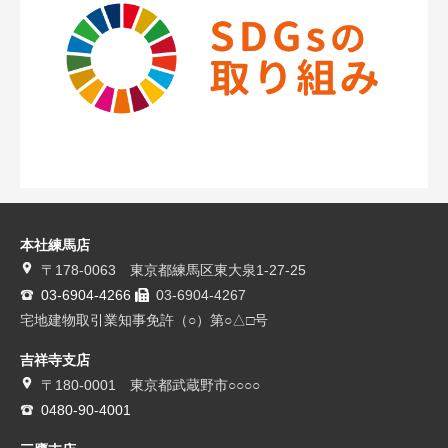
本社練馬店
〒178-0063 東京都練馬区東大泉1-27-25
03-6904-4266
03-6904-4267
宅地建物取引業知事免許（○）第○△□号
吉祥寺支店
〒180-0001 東京都武蔵野市○○○○
0480-90-4001