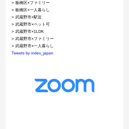
板橋区×ファミリー
板橋区×一人暮らし
武蔵野市×駅近
武蔵野市×ペット可
武蔵野市×1LDK
武蔵野市×ファミリー
武蔵野市×一人暮らし
Tweets by index_japan