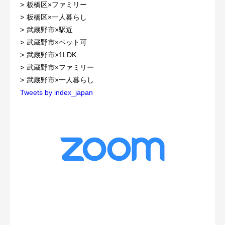
板橋区×ファミリー
板橋区×一人暮らし
武蔵野市×駅近
武蔵野市×ペット可
武蔵野市×1LDK
武蔵野市×ファミリー
武蔵野市×一人暮らし
Tweets by index_japan