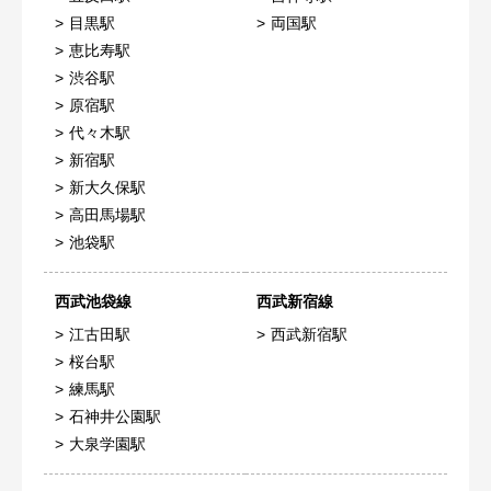
目黒駅
両国駅
恵比寿駅
渋谷駅
原宿駅
代々木駅
新宿駅
新大久保駅
高田馬場駅
池袋駅
西武池袋線
西武新宿線
江古田駅
西武新宿駅
桜台駅
練馬駅
石神井公園駅
大泉学園駅