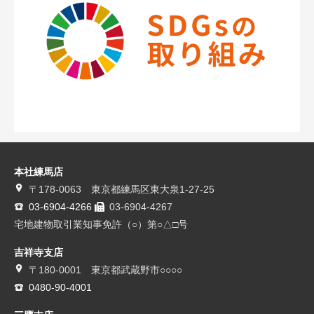
本社練馬店
〒178-0063 東京都練馬区東大泉1-27-25
03-6904-4266
03-6904-4267
宅地建物取引業知事免許（○）第○△□号
吉祥寺支店
〒180-0001 東京都武蔵野市○○○○
0480-90-4001