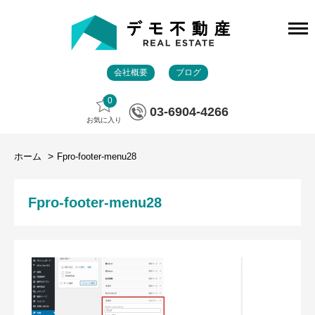
会社概要
ブログ
0
03-6904-4266
お気に入り
ホーム
Fpro-footer-menu28
Fpro-footer-menu28