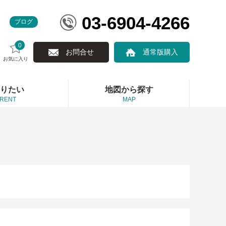
03-6904-4266
ブログ
0
お問合せ
通常版購入
お気に入り
りたい
地図から探す
RENT
MAP