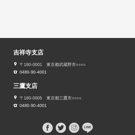
吉祥寺支店
〒180-0001 東京都武蔵野市○○○○
0480-90-4001
三鷹支店
〒180-0005 東京都三鷹市○○○○
0480-90-4001