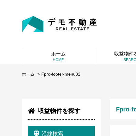
ホーム
収益物件
HOME
SEAR
ホーム
Fpro-footer-menu32
Fpro-f
収益物件を探す
沿線検索