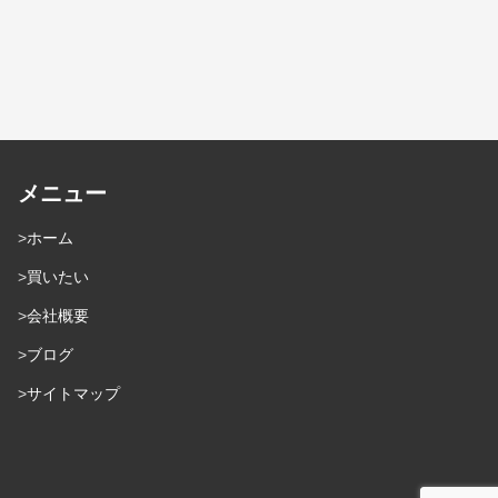
メニュー
ホーム
買いたい
会社概要
ブログ
サイトマップ