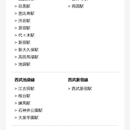
目黒駅
両国駅
恵比寿駅
渋谷駅
原宿駅
代々木駅
新宿駅
新大久保駅
高田馬場駅
池袋駅
西武池袋線
西武新宿線
江古田駅
西武新宿駅
桜台駅
練馬駅
石神井公園駅
大泉学園駅