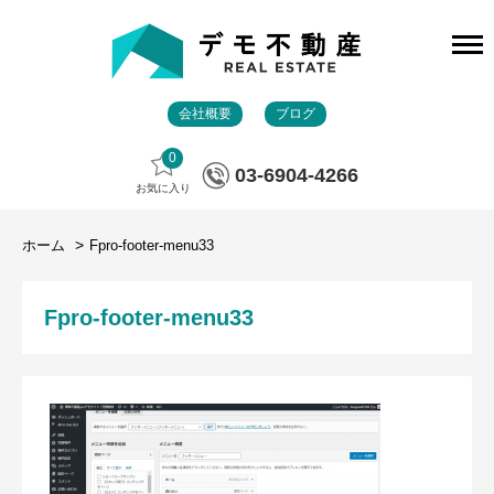
会社概要
ブログ
0
03-6904-4266
お気に入り
ホーム
Fpro-footer-menu33
Fpro-footer-menu33