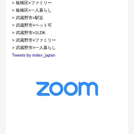
板橋区×ファミリー
板橋区×一人暮らし
武蔵野市×駅近
武蔵野市×ペット可
武蔵野市×1LDK
武蔵野市×ファミリー
武蔵野市×一人暮らし
Tweets by index_japan