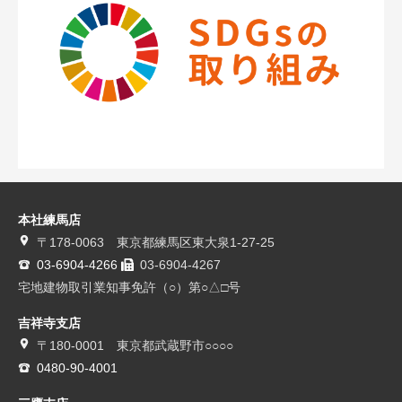
本社練馬店
〒178-0063 東京都練馬区東大泉1-27-25
03-6904-4266
03-6904-4267
宅地建物取引業知事免許（○）第○△□号
吉祥寺支店
〒180-0001 東京都武蔵野市○○○○
0480-90-4001