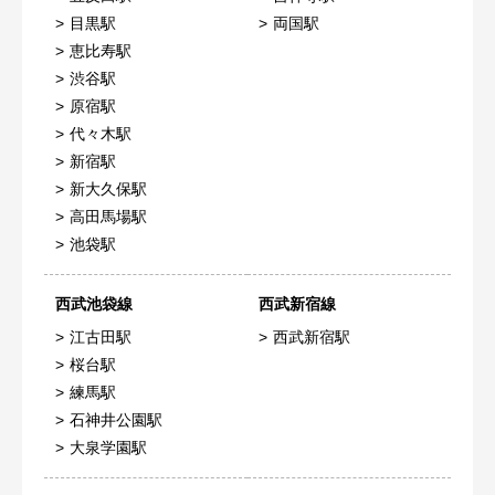
目黒駅
両国駅
恵比寿駅
渋谷駅
原宿駅
代々木駅
新宿駅
新大久保駅
高田馬場駅
池袋駅
西武池袋線
西武新宿線
江古田駅
西武新宿駅
桜台駅
練馬駅
石神井公園駅
大泉学園駅