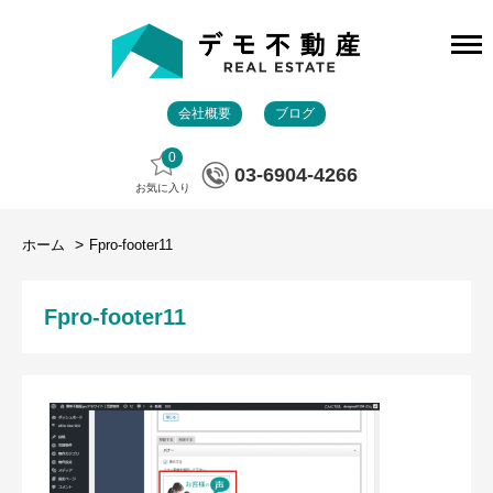
会社概要
ブログ
0
03-6904-4266
お気に入り
ホーム
Fpro-footer11
Fpro-footer11