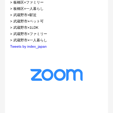
板橋区×ファミリー
板橋区×一人暮らし
武蔵野市×駅近
武蔵野市×ペット可
武蔵野市×1LDK
武蔵野市×ファミリー
武蔵野市×一人暮らし
Tweets by index_japan