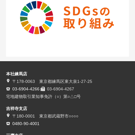
本社練馬店
〒178-0063 東京都練馬区東大泉1-27-25
03-6904-4266
03-6904-4267
宅地建物取引業知事免許（○）第○△□号
吉祥寺支店
〒180-0001 東京都武蔵野市○○○○
0480-90-4001