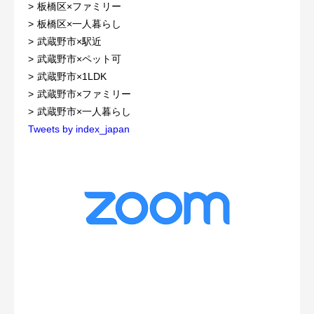
板橋区×ファミリー
板橋区×一人暮らし
武蔵野市×駅近
武蔵野市×ペット可
武蔵野市×1LDK
武蔵野市×ファミリー
武蔵野市×一人暮らし
Tweets by index_japan