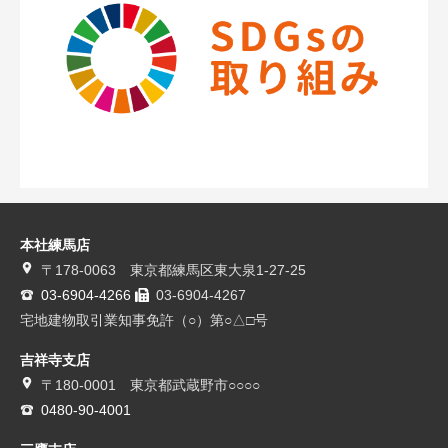
本社練馬店
〒178-0063 東京都練馬区東大泉1-27-25
03-6904-4266
03-6904-4267
宅地建物取引業知事免許（○）第○△□号
吉祥寺支店
〒180-0001 東京都武蔵野市○○○○
0480-90-4001