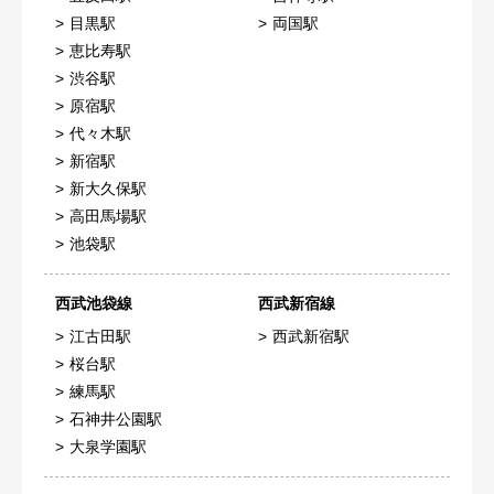
目黒駅
両国駅
恵比寿駅
渋谷駅
原宿駅
代々木駅
新宿駅
新大久保駅
高田馬場駅
池袋駅
西武池袋線
西武新宿線
江古田駅
西武新宿駅
桜台駅
練馬駅
石神井公園駅
大泉学園駅