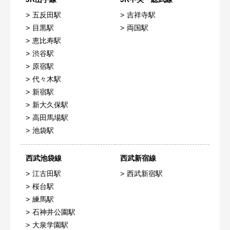
五反田駅
吉祥寺駅
目黒駅
両国駅
恵比寿駅
渋谷駅
原宿駅
代々木駅
新宿駅
新大久保駅
高田馬場駅
池袋駅
西武池袋線
西武新宿線
江古田駅
西武新宿駅
桜台駅
練馬駅
石神井公園駅
大泉学園駅