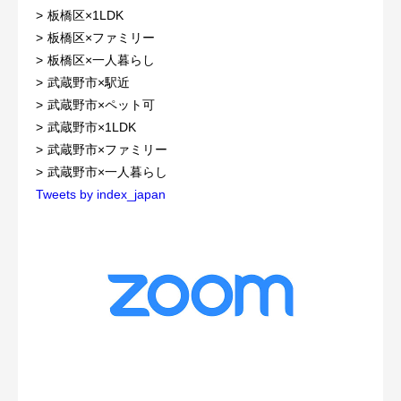
板橋区×1LDK
板橋区×ファミリー
板橋区×一人暮らし
武蔵野市×駅近
武蔵野市×ペット可
武蔵野市×1LDK
武蔵野市×ファミリー
武蔵野市×一人暮らし
Tweets by index_japan