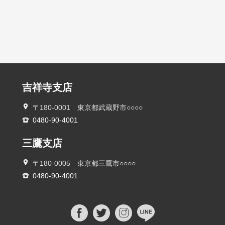
吉祥寺支店
〒180-0001 東京都武蔵野市○○○○
0480-90-4001
三鷹支店
〒180-0005 東京都三鷹市○○○○
0480-90-4001