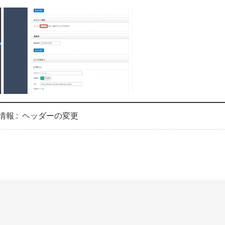
情報 :
ヘッダーの変更