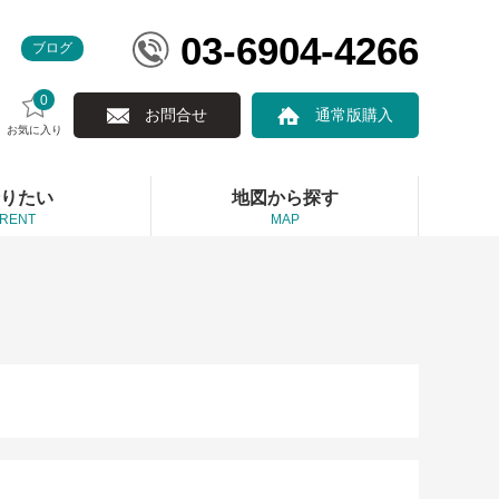
03-6904-4266
ブログ
0
お問合せ
通常版購入
お気に入り
りたい
地図から探す
RENT
MAP