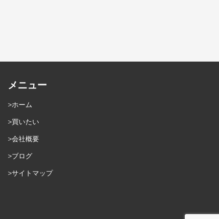
メニュー
ホーム
買いたい
会社概要
ブログ
サイトマップ