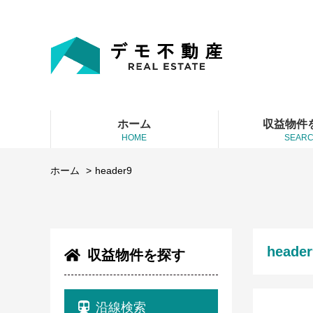
ホーム
収益物件
HOME
SEAR
ホーム
header9
header
収益物件を探す
沿線検索