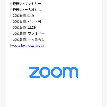
板橋区×ファミリー
板橋区×一人暮らし
武蔵野市×駅近
武蔵野市×ペット可
武蔵野市×1LDK
武蔵野市×ファミリー
武蔵野市×一人暮らし
Tweets by index_japan