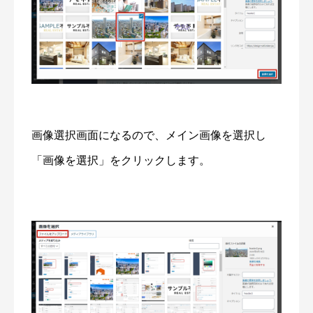
画像選択画面になるので、メイン画像を選択し
「画像を選択」をクリックします。