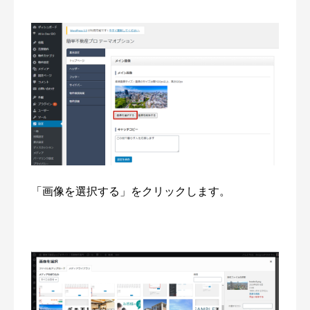
「画像を選択する」をクリックします。