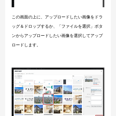
この画面の上に、アップロードしたい画像をドラ
ッグ＆ドロップするか、「ファイルを選択」ボタ
ンからアップロードしたい画像を選択してアップ
ロードします。