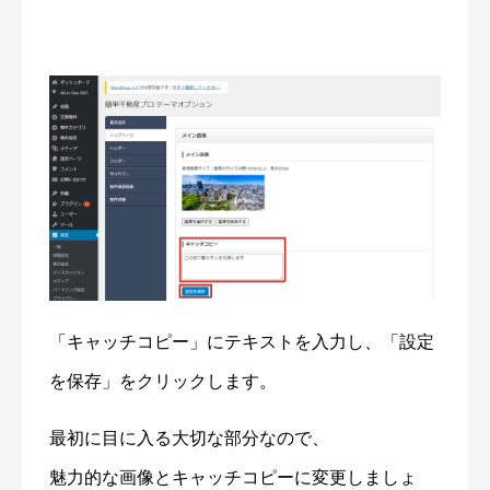
「キャッチコピー」にテキストを入力し、「設定
を保存」をクリックします。
最初に目に入る大切な部分なので、
魅力的な画像とキャッチコピーに変更しましょ