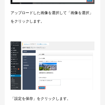
アップロードした画像を選択して「画像を選択」
をクリックします。
「設定を保存」をクリックします。