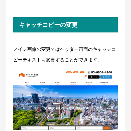
キャッチコピーの変更
メイン画像の変更ではヘッダー画面のキャッチコ
ピーテキストも変更することができます。