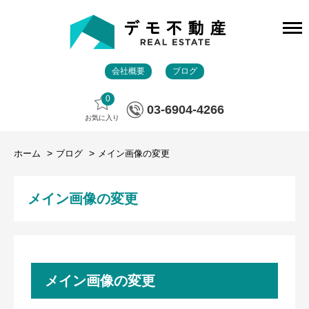
会社概要
ブログ
0
03-6904-4266
お気に入り
ホーム
ブログ
メイン画像の変更
メイン画像の変更
メイン画像の変更