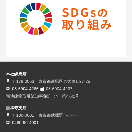
本社練馬店
〒178-0063 東京都練馬区東大泉1-27-25
03-6904-4266
03-6904-4267
宅地建物取引業知事免許（○）第○△□号
吉祥寺支店
〒180-0001 東京都武蔵野市○○○○
0480-90-4001