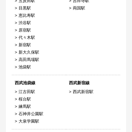
五反田駅
吉祥寺駅
目黒駅
両国駅
恵比寿駅
渋谷駅
原宿駅
代々木駅
新宿駅
新大久保駅
高田馬場駅
池袋駅
西武池袋線
西武新宿線
江古田駅
西武新宿駅
桜台駅
練馬駅
石神井公園駅
大泉学園駅