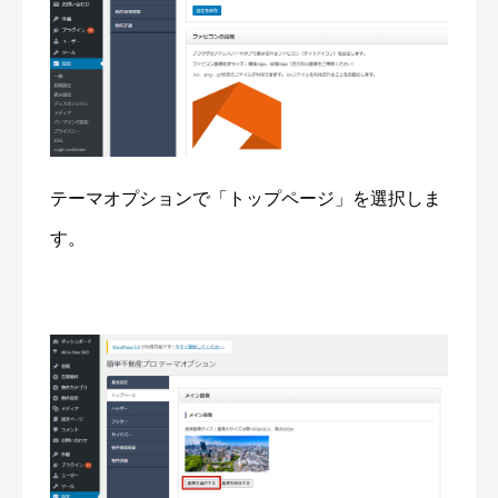
テーマオプションで「トップページ」を選択しま
す。