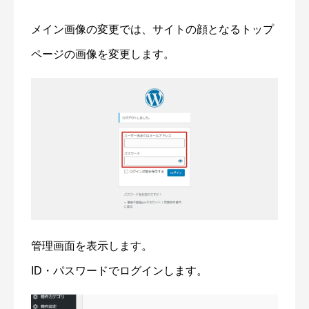
メイン画像の変更では、サイトの顔となるトップ
ページの画像を変更します。
管理画面を表示します。
ID・パスワードでログインします。