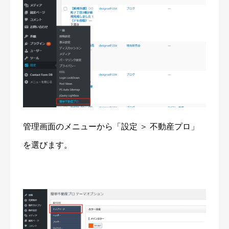
管理画面のメニューから「設定 ＞ 不動産プロ」
を選びます。