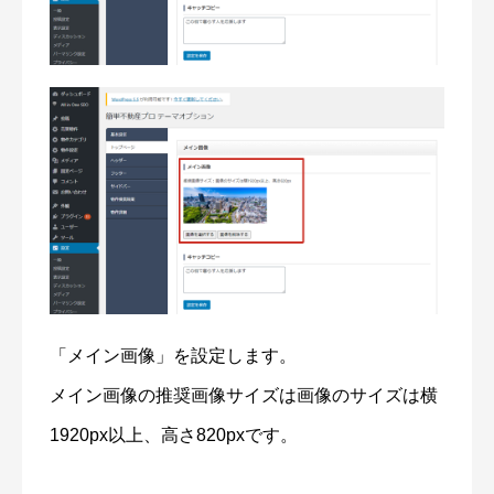
「メイン画像」を設定します。
メイン画像の推奨画像サイズは画像のサイズは横
1920px以上、高さ820pxです。