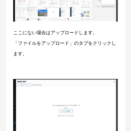
ここにない場合はアップロードします。
「ファイルをアップロード」のタブをクリックし
ます。