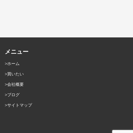
メニュー
ホーム
買いたい
会社概要
ブログ
サイトマップ