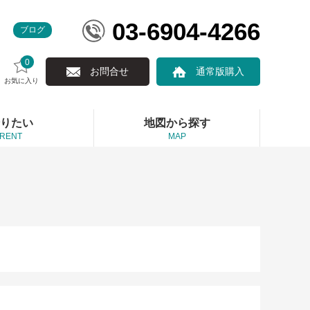
03-6904-4266
ブログ
0
お問合せ
通常版購入
お気に入り
りたい
地図から探す
RENT
MAP