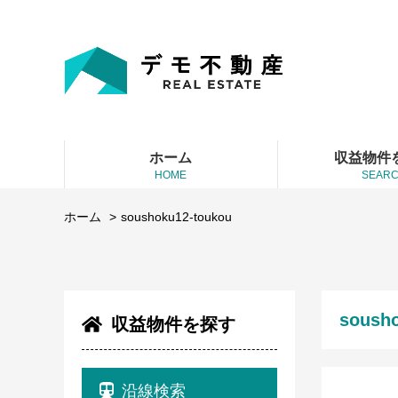
ホーム
収益物件
HOME
SEAR
ホーム
soushoku12-toukou
soush
収益物件を探す
沿線検索