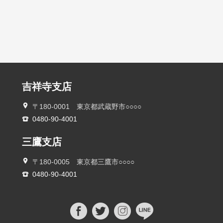
吉祥寺支店
〒180-0001 東京都武蔵野市○○○○
0480-90-4001
三鷹支店
〒180-0005 東京都三鷹市○○○○
0480-90-4001