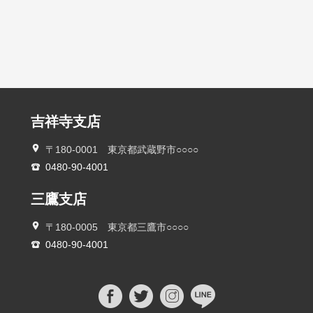
吉祥寺支店
〒180-0001 東京都武蔵野市○○○○
0480-90-4001
三鷹支店
〒180-0005 東京都三鷹市○○○○
0480-90-4001