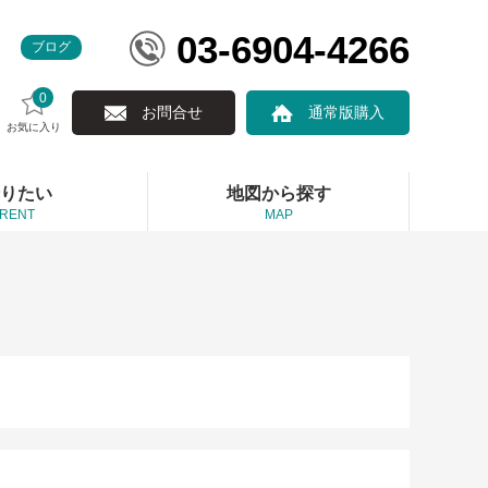
03-6904-4266
ブログ
0
お問合せ
通常版購入
お気に入り
りたい
地図から探す
RENT
MAP