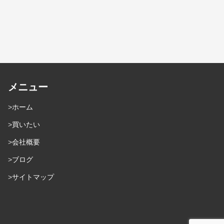
メニュー
ホーム
買いたい
会社概要
ブログ
サイトマップ