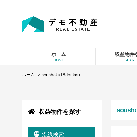
ホーム
収益物件
HOME
SEAR
ホーム
soushoku18-toukou
soush
収益物件を探す
沿線検索