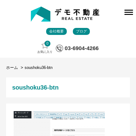
会社概要
ブログ
0
03-6904-4266
お気に入り
ホーム
soushoku36-btn
soushoku36-btn