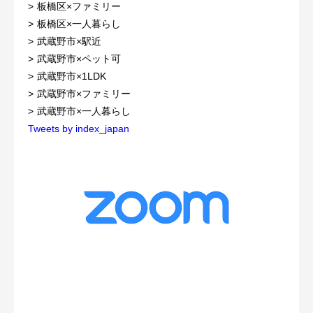
板橋区×ファミリー
板橋区×一人暮らし
武蔵野市×駅近
武蔵野市×ペット可
武蔵野市×1LDK
武蔵野市×ファミリー
武蔵野市×一人暮らし
Tweets by index_japan