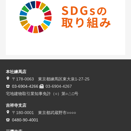
本社練馬店
〒178-0063 東京都練馬区東大泉1-27-25
03-6904-4266
03-6904-4267
宅地建物取引業知事免許（○）第○△□号
吉祥寺支店
〒180-0001 東京都武蔵野市○○○○
0480-90-4001