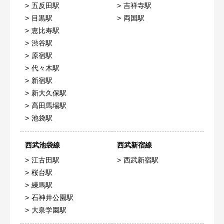
五反田駅
吉祥寺駅
目黒駅
両国駅
恵比寿駅
渋谷駅
原宿駅
代々木駅
新宿駅
新大久保駅
高田馬場駅
池袋駅
西武池袋線
西武新宿線
江古田駅
西武新宿駅
桜台駅
練馬駅
石神井公園駅
大泉学園駅