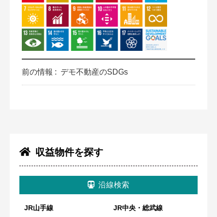
前の情報 :
デモ不動産のSDGs
収益物件を探す
沿線検索
JR山手線
JR中央・総武線