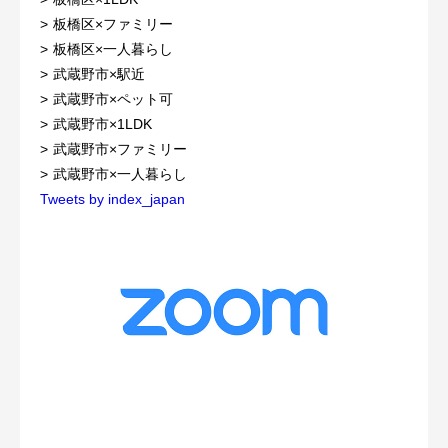
板橋区×ファミリー
板橋区×一人暮らし
武蔵野市×駅近
武蔵野市×ペット可
武蔵野市×1LDK
武蔵野市×ファミリー
武蔵野市×一人暮らし
Tweets by index_japan