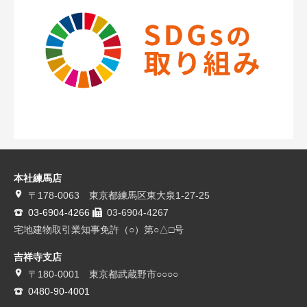
本社練馬店
〒178-0063 東京都練馬区東大泉1-27-25
03-6904-4266
03-6904-4267
宅地建物取引業知事免許（○）第○△□号
吉祥寺支店
〒180-0001 東京都武蔵野市○○○○
0480-90-4001