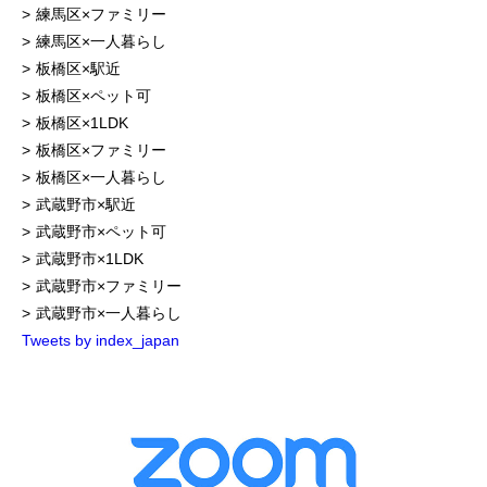
練馬区×ファミリー
練馬区×一人暮らし
板橋区×駅近
板橋区×ペット可
板橋区×1LDK
板橋区×ファミリー
板橋区×一人暮らし
武蔵野市×駅近
武蔵野市×ペット可
武蔵野市×1LDK
武蔵野市×ファミリー
武蔵野市×一人暮らし
Tweets by index_japan