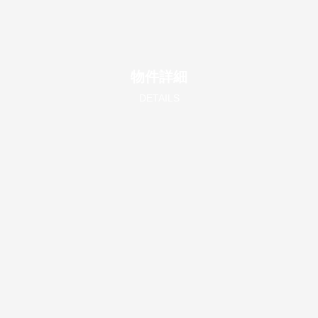
物件詳細
DETAILS