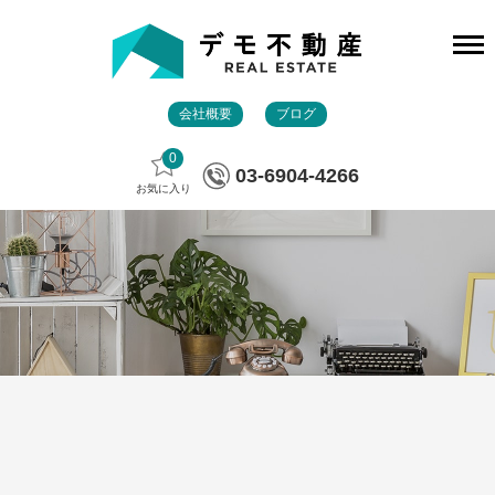
会社概要
ブログ
0
03-6904-4266
お気に入り