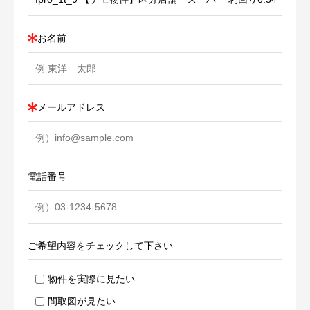
お名前
メールアドレス
電話番号
ご希望内容をチェックして下さい
物件を実際に見たい
間取図が見たい