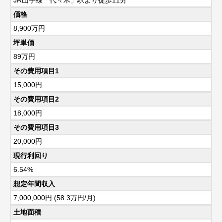
価格
8,900
万円
坪単価
89万円
その費用項目1
15,000円
その費用項目2
18,000円
その費用項目3
20,000円
現行利回り
6.54%
想定年間収入
7,000,000円 (58.3万円/月)
土地面積