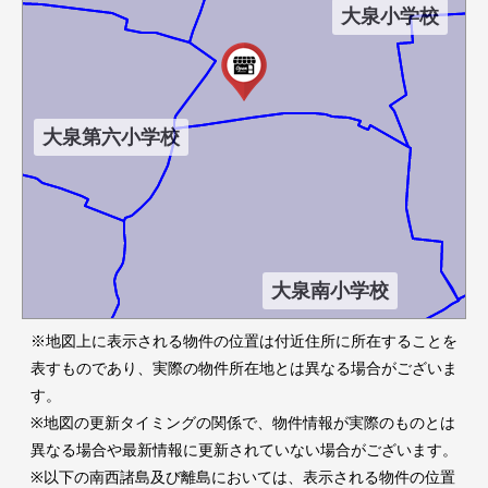
大泉小学校
大泉第六小学校
大泉南小学校
※地図上に表示される物件の位置は付近住所に所在することを
表すものであり、実際の物件所在地とは異なる場合がございま
す。
大泉第二小学校
※地図の更新タイミングの関係で、物件情報が実際のものとは
異なる場合や最新情報に更新されていない場合がございます。
※以下の南西諸島及び離島においては、表示される物件の位置