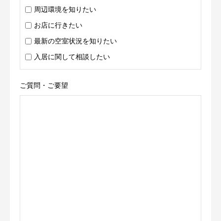
周辺環境を知りたい
お店に行きたい
最新の空室状況を知りたい
入居に関して相談したい
ご質問・ご要望