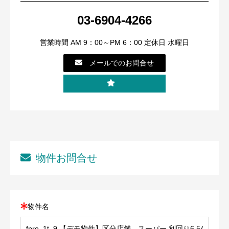
03-6904-4266
営業時間 AM 9：00～PM 6：00 定休日 水曜日
メールでのお問合せ
物件お問合せ
物件名