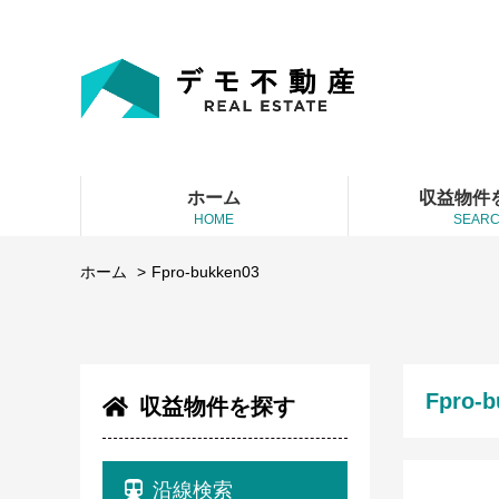
ホーム
収益物件
HOME
SEAR
ホーム
Fpro-bukken03
Fpro-b
収益物件を探す
沿線検索