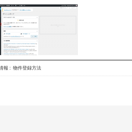
情報 :
物件登録方法