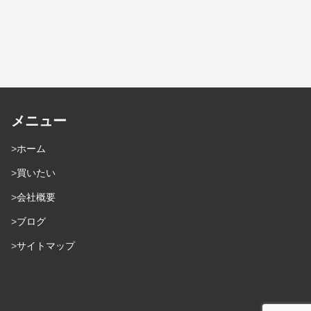
メニュー
ホーム
買いたい
会社概要
ブログ
サイトマップ