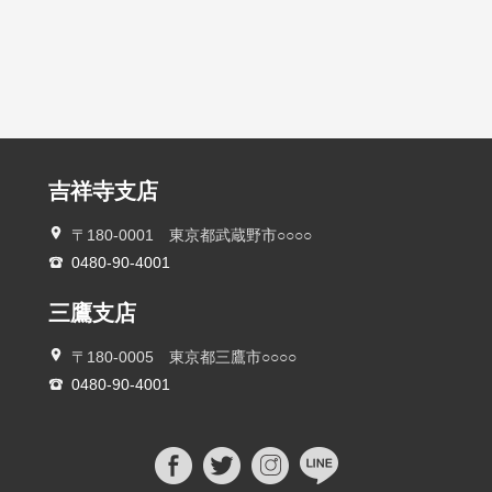
吉祥寺支店
〒180-0001 東京都武蔵野市○○○○
0480-90-4001
三鷹支店
〒180-0005 東京都三鷹市○○○○
0480-90-4001