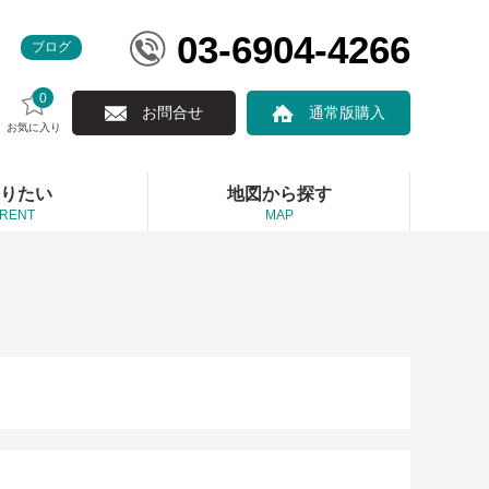
03-6904-4266
ブログ
0
お問合せ
通常版購入
お気に入り
りたい
地図から探す
RENT
MAP