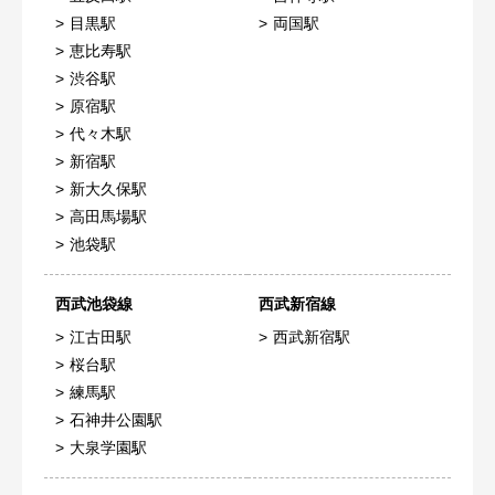
目黒駅
両国駅
恵比寿駅
渋谷駅
原宿駅
代々木駅
新宿駅
新大久保駅
高田馬場駅
池袋駅
西武池袋線
西武新宿線
江古田駅
西武新宿駅
桜台駅
練馬駅
石神井公園駅
大泉学園駅