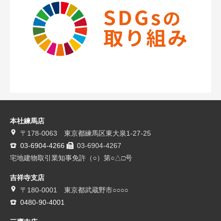
本社練馬店
〒178-0063 東京都練馬区東大泉1-27-25
03-6904-4266
03-6904-4267
宅地建物取引業知事免許（○）第○△□号
吉祥寺支店
〒180-0001 東京都武蔵野市○○○○
0480-90-4001