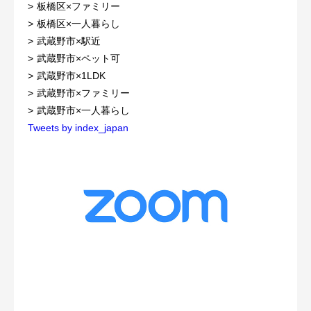
板橋区×ファミリー
板橋区×一人暮らし
武蔵野市×駅近
武蔵野市×ペット可
武蔵野市×1LDK
武蔵野市×ファミリー
武蔵野市×一人暮らし
Tweets by index_japan