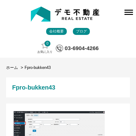
会社概要
ブログ
0
03-6904-4266
お気に入り
ホーム
Fpro-bukken43
Fpro-bukken43