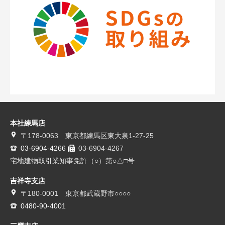
本社練馬店
〒178-0063 東京都練馬区東大泉1-27-25
03-6904-4266
03-6904-4267
宅地建物取引業知事免許（○）第○△□号
吉祥寺支店
〒180-0001 東京都武蔵野市○○○○
0480-90-4001