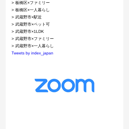
板橋区×ファミリー
板橋区×一人暮らし
武蔵野市×駅近
武蔵野市×ペット可
武蔵野市×1LDK
武蔵野市×ファミリー
武蔵野市×一人暮らし
Tweets by index_japan