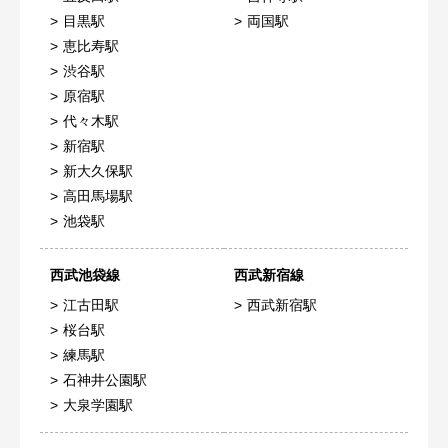
目黒駅
両国駅
恵比寿駅
渋谷駅
原宿駅
代々木駅
新宿駅
新大久保駅
高田馬場駅
池袋駅
西武池袋線
西武新宿線
江古田駅
西武新宿駅
桜台駅
練馬駅
石神井公園駅
大泉学園駅