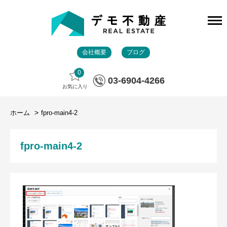
会社概要
ブログ
0
03-6904-4266
お気に入り
ホーム
fpro-main4-2
fpro-main4-2