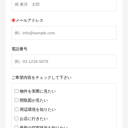
メールアドレス
電話番号
ご希望内容をチェックして下さい
物件を実際に見たい
間取図が見たい
周辺環境を知りたい
お店に行きたい
最新の空室状況を知りたい