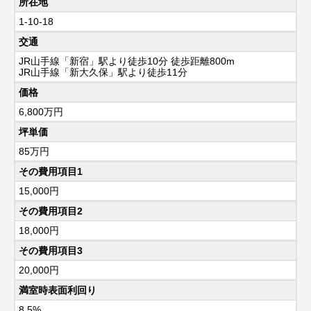
所在地
1-10-18
交通
JR山手線「新宿」駅より徒歩10分 徒歩距離800m
JR山手線「新大久保」駅より徒歩11分
価格
6,800
万円
坪単価
85万円
その費用項目1
15,000円
その費用項目2
18,000円
その費用項目3
20,000円
満室時表面利回り
8.5%