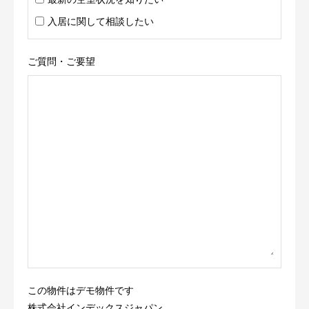
入居に関して相談したい
ご質問・ご要望
この物件はデモ物件です
株式会社インデックスジャパン