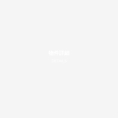
物件詳細
DETAILS