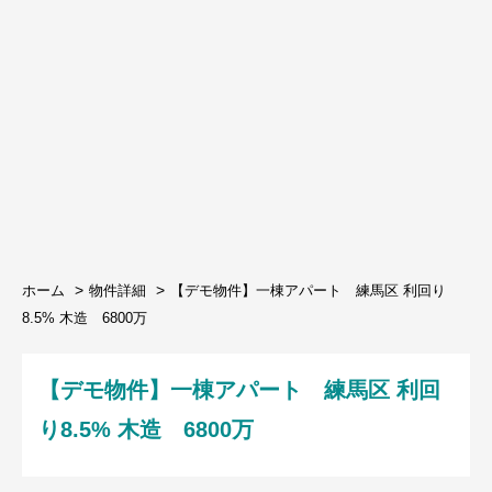
ホーム
物件詳細
【デモ物件】一棟アパート 練馬区 利回り
8.5% 木造 6800万
【デモ物件】一棟アパート 練馬区 利回
り8.5% 木造 6800万