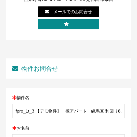
メールでのお問合せ
物件お問合せ
物件名
お名前