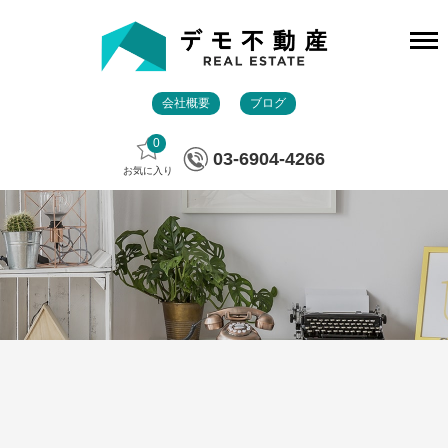
会社概要
ブログ
0
03-6904-4266
お気に入り