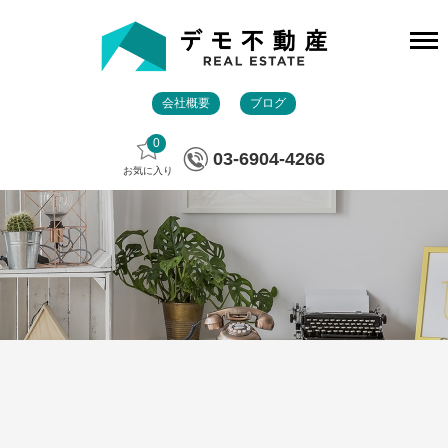
会社概要
ブログ
0
03-6904-4266
お気に入り