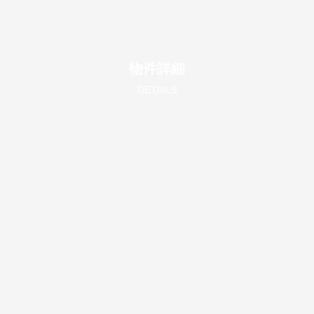
物件詳細
DETAILS