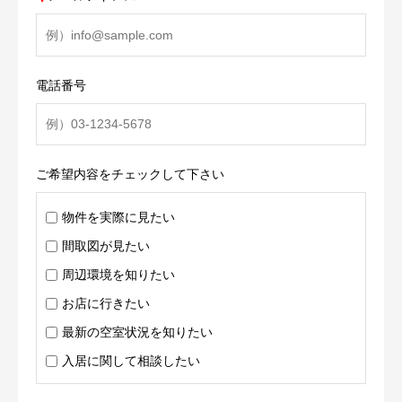
電話番号
ご希望内容をチェックして下さい
物件を実際に見たい
間取図が見たい
周辺環境を知りたい
お店に行きたい
最新の空室状況を知りたい
入居に関して相談したい