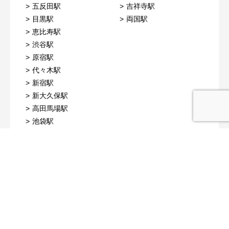
五反田駅
吉祥寺駅
目黒駅
両国駅
恵比寿駅
渋谷駅
原宿駅
代々木駅
新宿駅
新大久保駅
高田馬場駅
池袋駅
西武池袋線
西武新宿線
江古田駅
西武新宿駅
桜台駅
練馬駅
石神井公園駅
大泉学園駅