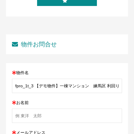
物件お問合せ
物件名
お名前
メールアドレス