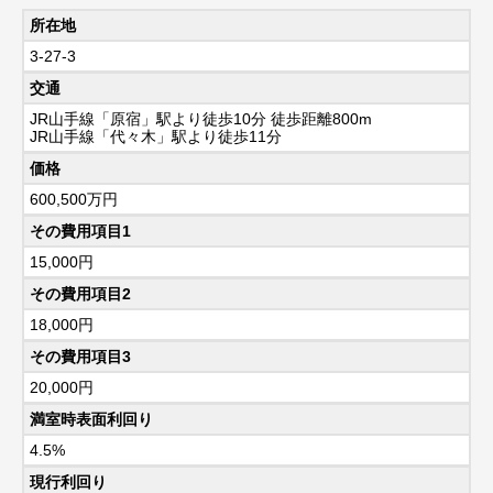
所在地
3-27-3
交通
JR山手線「原宿」駅より徒歩10分 徒歩距離800m
JR山手線「代々木」駅より徒歩11分
価格
600,500
万円
その費用項目1
15,000円
その費用項目2
18,000円
その費用項目3
20,000円
満室時表面利回り
4.5%
現行利回り